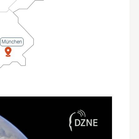
München