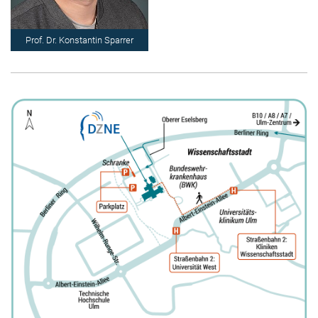
Prof. Dr. Konstantin Sparrer