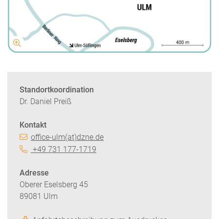
Standortkoordination
Dr. Daniel Preiß
Kontakt
office-ulm(at)dzne.de
+49 731 177-1719
Adresse
Oberer Eselsberg 45
89081 Ulm