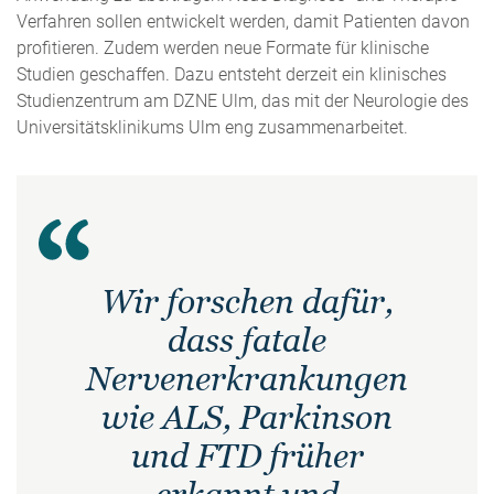
Verfahren sollen entwickelt werden, damit Patienten davon
profitieren. Zudem werden neue Formate für klinische
Studien geschaffen. Dazu entsteht derzeit ein klinisches
Studienzentrum am DZNE Ulm, das mit der Neurologie des
Universitätsklinikums Ulm eng zusammenarbeitet.
Wir forschen dafür,
dass fatale
Nervenerkrankungen
wie ALS, Parkinson
und FTD früher