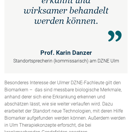
erkannt und
wirksamer behandelt
werden können.
Prof. Karin Danzer
Standortsprecherin (kommissarisch) am DZNE Ulm
Besonderes Interesse der Ulmer DZNE-Fachleute gilt den
Biomarkern – das sind messbare biologische Merkmale,
anhand derer sich eine Erkrankung erkennen und
abschätzen lässt, wie sie weiter verlaufen wird. Dazu
erarbeitet der Standort neue Technologien, mit deren Hilfe
Biomarker aufgefunden werden können. Außerdem werden
in Ulm Therapiekonzepte erforscht, die bei