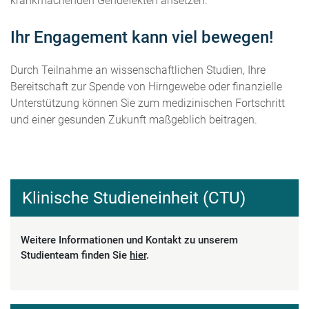
krankmachenden Gendefekten ansetzen.
Ihr Engagement kann viel bewegen!
Durch Teilnahme an wissenschaftlichen Studien, Ihre
Bereitschaft zur Spende von Hirngewebe oder finanzielle
Unterstützung können Sie zum medizinischen Fortschritt
und einer gesunden Zukunft maßgeblich beitragen.
Klinische Studieneinheit (CTU)
Weitere Informationen und Kontakt zu unserem
Studienteam finden Sie
hier
.