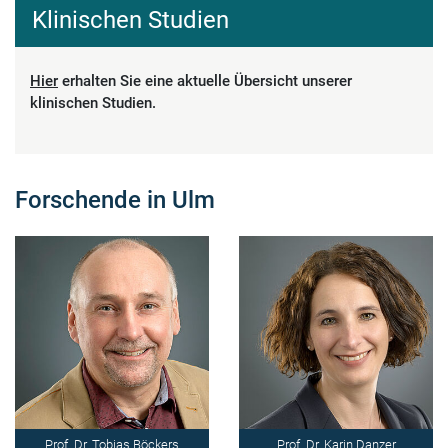
Klinischen Studien
Hier
erhalten Sie eine aktuelle Übersicht unserer
klinischen Studien.
Forschende in Ulm
Prof. Dr. Tobias Böckers
Prof. Dr. Karin Danzer