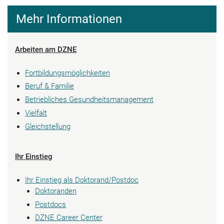
Mehr Informationen
Arbeiten am DZNE
Fortbildungsmöglichkeiten
Beruf & Familie
Betriebliches Gesundheitsmanagement
Vielfalt
Gleichstellung
Ihr Einstieg
Ihr Einstieg als Doktorand/Postdoc
Doktoranden
Postdocs
DZNE Career Center