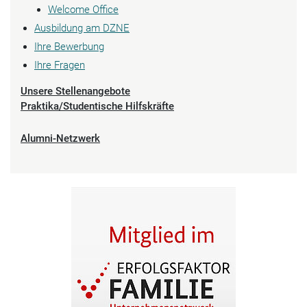
Welcome Office
Ausbildung am DZNE
Ihre Bewerbung
Ihre Fragen
Unsere Stellenangebote
Praktika/Studentische Hilfskräfte
Alumni-Netzwerk