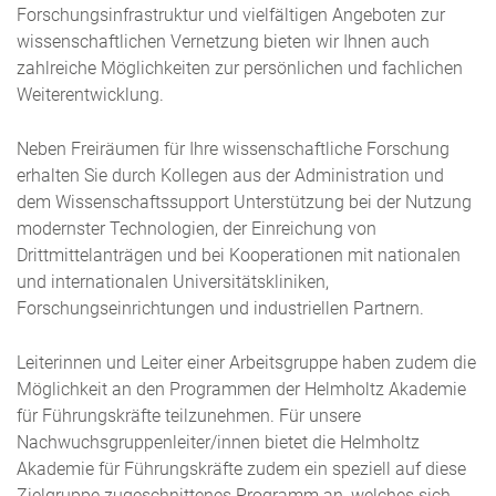
Forschungsinfrastruktur und vielfältigen Angeboten zur
wissenschaftlichen Vernetzung bieten wir Ihnen auch
zahlreiche Möglichkeiten zur persönlichen und fachlichen
Weiterentwicklung.
Neben Freiräumen für Ihre wissenschaftliche Forschung
erhalten Sie durch Kollegen aus der Administration und
dem Wissenschaftssupport Unterstützung bei der Nutzung
modernster Technologien, der Einreichung von
Drittmittelanträgen und bei Kooperationen mit nationalen
und internationalen Universitätskliniken,
Forschungseinrichtungen und industriellen Partnern.
Leiterinnen und Leiter einer Arbeitsgruppe haben zudem die
Möglichkeit an den Programmen der Helmholtz Akademie
für Führungskräfte teilzunehmen. Für unsere
Nachwuchsgruppenleiter/innen bietet die Helmholtz
Akademie für Führungskräfte zudem ein speziell auf diese
Zielgruppe zugeschnittenes Programm an, welches sich