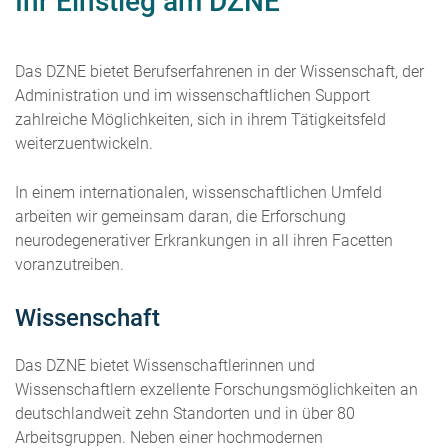
Ihr Einstieg am DZNE
Das DZNE bietet Berufserfahrenen in der Wissenschaft, der
Administration und im wissenschaftlichen Support
zahlreiche Möglichkeiten, sich in ihrem Tätigkeitsfeld
weiterzuentwickeln.
In einem internationalen, wissenschaftlichen Umfeld
arbeiten wir gemeinsam daran, die Erforschung
neurodegenerativer Erkrankungen in all ihren Facetten
voranzutreiben.
​​​​​​​Wissenschaft
Das DZNE bietet Wissenschaftlerinnen und
Wissenschaftlern exzellente Forschungsmöglichkeiten an
deutschlandweit zehn Standorten und in über 80
Arbeitsgruppen. Neben einer hochmodernen