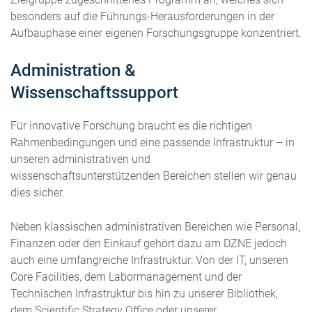
besonders auf die Führungs-Herausforderungen in der
Aufbauphase einer eigenen Forschungsgruppe konzentriert.
Administration &
Wissenschaftssupport
Für innovative Forschung braucht es die richtigen
Rahmenbedingungen und eine passende Infrastruktur – in
unseren administrativen und
wissenschaftsunterstützenden Bereichen stellen wir genau
dies sicher.
Neben klassischen administrativen Bereichen wie Personal,
Finanzen oder den Einkauf gehört dazu am DZNE jedoch
auch eine umfangreiche Infrastruktur: Von der IT, unseren
Core Facilities, dem Labormanagement und der
Technischen Infrastruktur bis hin zu unserer Bibliothek,
dem Scientific Strategy Office oder unserer