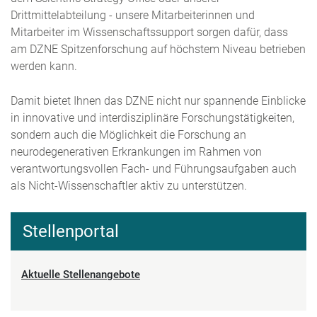
Drittmittelabteilung - unsere Mitarbeiterinnen und
Mitarbeiter im Wissenschaftssupport sorgen dafür, dass
am DZNE Spitzenforschung auf höchstem Niveau betrieben
werden kann.
Damit bietet Ihnen das DZNE nicht nur spannende Einblicke
in innovative und interdisziplinäre Forschungstätigkeiten,
sondern auch die Möglichkeit die Forschung an
neurodegenerativen Erkrankungen im Rahmen von
verantwortungsvollen Fach- und Führungsaufgaben auch
als Nicht-Wissenschaftler aktiv zu unterstützen.
Stellenportal
Aktuelle Stellenangebote