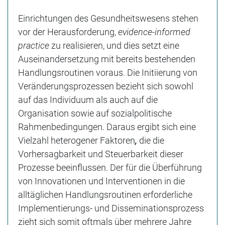
Einrichtungen des Gesundheitswesens stehen
vor der Herausforderung,
evidence-informed
practice
zu realisieren, und dies setzt eine
Auseinandersetzung mit bereits bestehenden
Handlungsroutinen voraus. Die Initiierung von
Veränderungsprozessen bezieht sich sowohl
auf das Individuum als auch auf die
Organisation sowie auf sozialpolitische
Rahmenbedingungen. Daraus ergibt sich eine
Vielzahl heterogener Faktoren
,
die die
Vorhersagbarkeit und Steuerbarkeit dieser
Prozesse beeinflussen. Der für die Überführung
von Innovationen und Interventionen in die
alltäglichen Handlungsroutinen erforderliche
Implementierungs- und Disseminationsprozess
zieht sich somit oftmals über mehrere Jahre