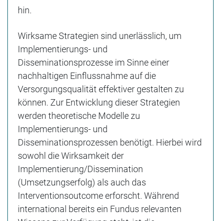
hin.
Wirksame Strategien sind unerlässlich, um
Implementierungs- und
Disseminationsprozesse im Sinne einer
nachhaltigen Einflussnahme auf die
Versorgungsqualität effektiver gestalten zu
können. Zur Entwicklung dieser Strategien
werden theoretische Modelle zu
Implementierungs- und
Disseminationsprozessen benötigt. Hierbei wird
sowohl die Wirksamkeit der
Implementierung/Dissemination
(Umsetzungserfolg) als auch das
Interventionsoutcome erforscht. Während
international bereits ein Fundus relevanten