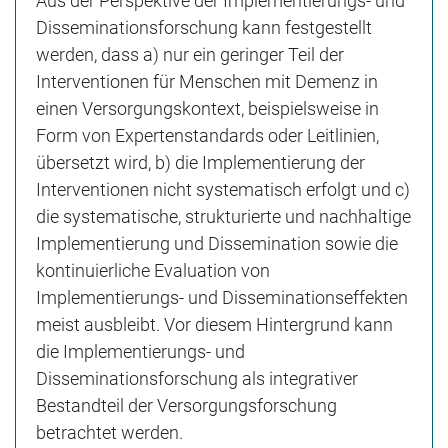
Aus der Perspektive der Implementierungs- und
Disseminationsforschung kann festgestellt
werden, dass a) nur ein geringer Teil der
Interventionen für Menschen mit Demenz in
einen Versorgungskontext, beispielsweise in
Form von Expertenstandards oder Leitlinien,
übersetzt wird, b) die Implementierung der
Interventionen nicht systematisch erfolgt und c)
die systematische, strukturierte und nachhaltige
Implementierung und Dissemination sowie die
kontinuierliche Evaluation von
Implementierungs- und Disseminationseffekten
meist ausbleibt. Vor diesem Hintergrund kann
die Implementierungs- und
Disseminationsforschung als integrativer
Bestandteil der Versorgungsforschung
betrachtet werden.