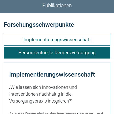
Publikationen
Forschungsschwerpunkte
Implementierungswissenschaft
Personzentrierte Demenzversorgung
Implementierungswissenschaft
„Wie lassen sich Innovationen und
Interventionen nachhaltig in die
Versorgungspraxis integrieren?“