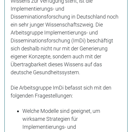
Wissens zur Verfügung steht, ist die
Implementierungs- und
Disseminationsforschung in Deutschland noch
ein sehr junger Wissenschaftszweig. Die
Arbeitsgruppe Implementierungs- und
Disseminationsforschung (ImDi) beschäftigt
sich deshalb nicht nur mit der Generierung
eigener Konzepte, sondern auch mit der
Übertragbarkeit dieses Wissens auf das
deutsche Gesundheitssystem.
Die Arbeitsgruppe ImDi befasst sich mit den
folgenden Fragestellungen:
Welche Modelle sind geeignet, um
wirksame Strategien für
Implementierungs- und