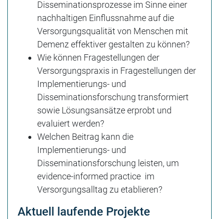
Disseminationsprozesse im Sinne einer
nachhaltigen Einflussnahme auf die
Versorgungsqualität von Menschen mit
Demenz effektiver gestalten zu können?
Wie können Fragestellungen der
Versorgungspraxis in Fragestellungen der
Implementierungs- und
Disseminationsforschung transformiert
sowie Lösungsansätze erprobt und
evaluiert werden?
Welchen Beitrag kann die
Implementierungs- und
Disseminationsforschung leisten, um
evidence-informed practice im
Versorgungsalltag zu etablieren?
Aktuell laufende Projekte