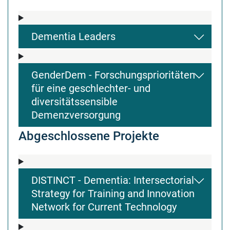
Dementia Leaders
GenderDem - Forschungsprioritäten
für eine geschlechter- und
diversitätssensible
Demenzversorgung
Abgeschlossene Projekte
DISTINCT - Dementia: Intersectorial
Strategy for Training and Innovation
Network for Current Technology