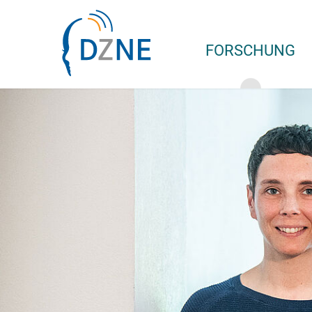
Zur Bereichsnavigation springen
Zum Inhalt springen
FORSCHUNG