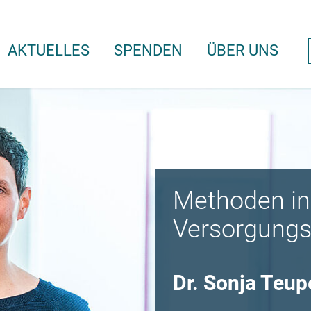
AKTUELLES
SPENDEN
ÜBER UNS
Methoden in
Versorgungs
Dr. Sonja Teup