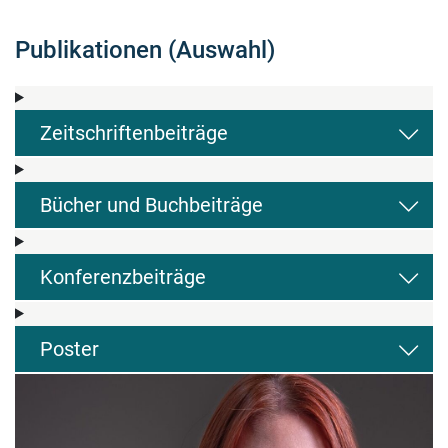
Publikationen (Auswahl)
Zeitschriftenbeiträge
Bücher und Buchbeiträge
Konferenzbeiträge
Poster