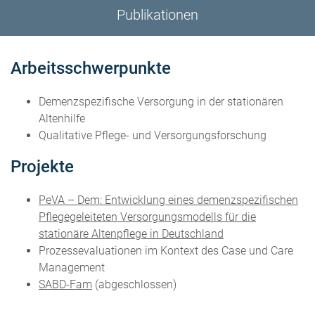
Publikationen
Arbeitsschwerpunkte
Demenzspezifische Versorgung in der stationären
Altenhilfe
Qualitative Pflege- und Versorgungsforschung
Projekte
PeVA – Dem: Entwicklung eines demenzspezifischen
Pflegegeleiteten Versorgungsmodells für die
stationäre Altenpflege in Deutschland
Prozessevaluationen im Kontext des Case und Care
Management
SABD-Fam
(abgeschlossen)