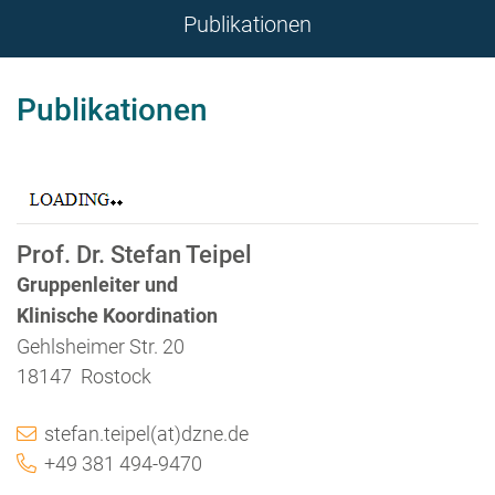
Publikationen
Publikationen
Prof. Dr. Stefan Teipel
Gruppenleiter und
Klinische Koordination
Gehlsheimer Str. 20
18147 Rostock
stefan.teipel(at)dzne.de
+49 381 494-9470