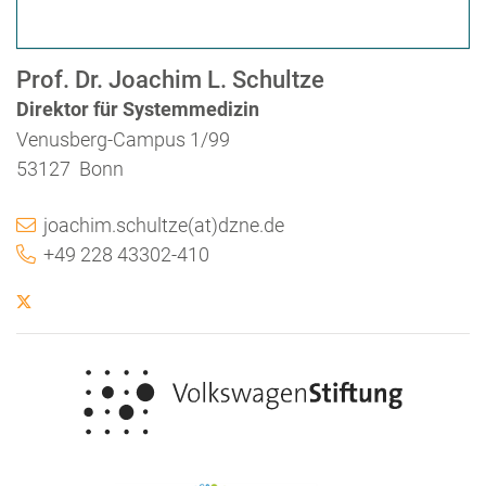
Prof. Dr. Joachim L. Schultze
Direktor für Systemmedizin
Venusberg-Campus 1/99
53127 Bonn
joachim.schultze(at)dzne.de
+49 228 43302-410