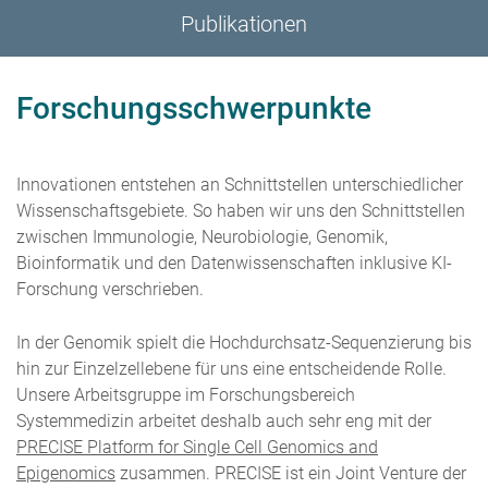
Publikationen
Forschungsschwerpunkte
Innovationen entstehen an Schnittstellen unterschiedlicher
Wissenschaftsgebiete. So haben wir uns den Schnittstellen
zwischen Immunologie, Neurobiologie, Genomik,
Bioinformatik und den Datenwissenschaften inklusive KI-
Forschung verschrieben.
In der Genomik spielt die Hochdurchsatz-Sequenzierung bis
hin zur Einzelzellebene für uns eine entscheidende Rolle.
Unsere Arbeitsgruppe im Forschungsbereich
Systemmedizin arbeitet deshalb auch sehr eng mit der
PRECISE Platform for Single Cell Genomics and
Epigenomics
zusammen. PRECISE ist ein Joint Venture der