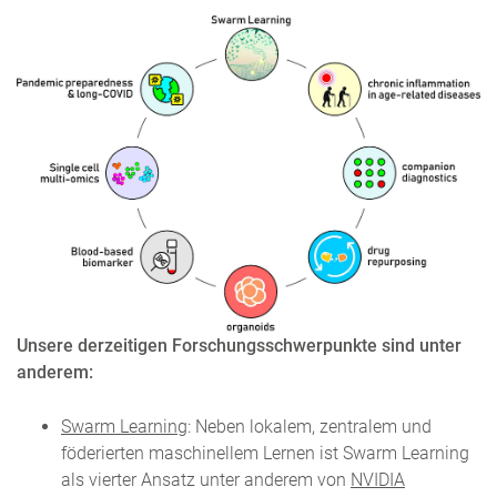
Unsere derzeitigen Forschungsschwerpunkte sind unter
anderem:
Swarm Learning
: Neben lokalem, zentralem und
föderierten maschinellem Lernen ist Swarm Learning
als vierter Ansatz unter anderem von
NVIDIA