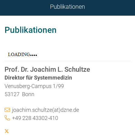
Publikationen
Publikationen
Prof. Dr. Joachim L. Schultze
Direktor für Systemmedizin
Venusberg-Campus 1/99
53127 Bonn
joachim.schultze(at)dzne.de
+49 228 43302-410