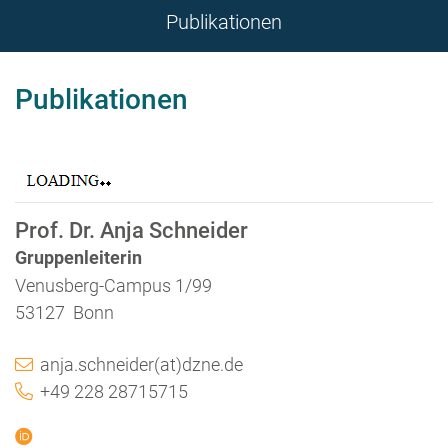
Publikationen
Publikationen
Prof. Dr. Anja Schneider
Gruppenleiterin
Venusberg-Campus 1/99
53127 Bonn
anja.schneider(at)dzne.de
+49 228 28715715