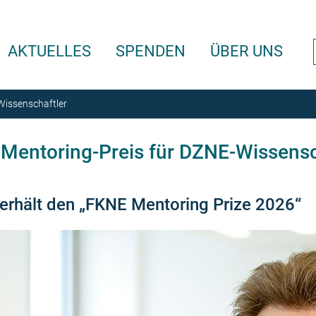
AKTUELLES
SPENDEN
ÜBER UNS
Wissenschaftler
Mentoring-Preis für DZNE-Wissensc
erhält den „FKNE Mentoring Prize 2026“