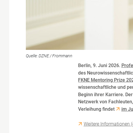
Quelle: DZNE / Frommann
Berlin, 9. Juni 2026.
Profe
des Neurowissenschaftlic
FKNE Mentoring Prize 20
wissenschaftliche und pe
Beginn ihrer Karriere. De
Netzwerk von Fachleuten, 
Verleihung findet
im Ju
Weitere Informationen (