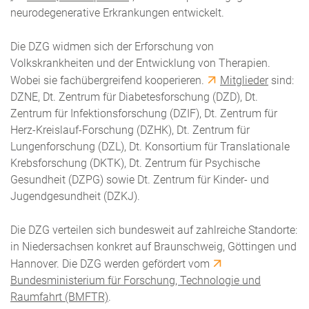
neurodegenerative Erkrankungen entwickelt.
Die DZG widmen sich der Erforschung von
Volkskrankheiten und der Entwicklung von Therapien.
Wobei sie fachübergreifend kooperieren.
Mitglieder
sind:
DZNE, Dt. Zentrum für Diabetesforschung (DZD), Dt.
Zentrum für Infektionsforschung (DZIF), Dt. Zentrum für
Herz-Kreislauf-Forschung (DZHK), Dt. Zentrum für
Lungenforschung (DZL), Dt. Konsortium für Translationale
Krebsforschung (DKTK), Dt. Zentrum für Psychische
Gesundheit (DZPG) sowie Dt. Zentrum für Kinder- und
Jugendgesundheit (DZKJ).
Die DZG verteilen sich bundesweit auf zahlreiche Standorte:
in Niedersachsen konkret auf Braunschweig, Göttingen und
Hannover. Die DZG werden gefördert vom
Bundesministerium für Forschung, Technologie und
Raumfahrt (BMFTR)
.