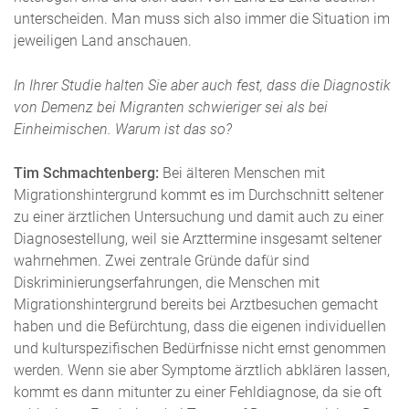
unterscheiden. Man muss sich also immer die Situation im
jeweiligen Land anschauen.
In Ihrer Studie halten Sie aber auch fest, dass die Diagnostik
von Demenz bei Migranten schwieriger sei als bei
Einheimischen. Warum ist das so?
Tim Schmachtenberg:
Bei älteren Menschen mit
Migrationshintergrund kommt es im Durchschnitt seltener
zu einer ärztlichen Untersuchung und damit auch zu einer
Diagnosestellung, weil sie Arzttermine insgesamt seltener
wahrnehmen. Zwei zentrale Gründe dafür sind
Diskriminierungserfahrungen, die Menschen mit
Migrationshintergrund bereits bei Arztbesuchen gemacht
haben und die Befürchtung, dass die eigenen individuellen
und kulturspezifischen Bedürfnisse nicht ernst genommen
werden. Wenn sie aber Symptome ärztlich abklären lassen,
kommt es dann mitunter zu einer Fehldiagnose, da sie oft