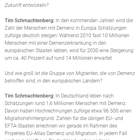
Zukunft entwickeln?
Tim Schmachtenberg:
In den kommenden Jahren wird die
Zahl der Menschen mit Demenz in Europa Schätzungen
zufolge deutlich steigen: Während 2010 fast 10 Millionen
Menschen mit einer Demenzerkrankung in den
europäischen Staaten lebten, wird für 2030 eine Steigerung
um ca. 40 Prozent auf rund 14 Millionen erwartet.
Und wie groß ist die Gruppe von Migranten, die von Demenz
betroffen sind, in den europäischen Ländern?
Tim Schmachtenberg:
In Deutschland leben nach
Schätzungen rund 1,6 Millionen Menschen mit Demenz.
Davon haben Hochrechnungen zufolge etwa 96.500 einen
Migrationshintergrund. Zahlen für die übrigen EU- und
EFTA-Staaten errechnen wir gerade im Rahmen des
Projektes EU-Atlas Demenz und Migration. In jedem Fall