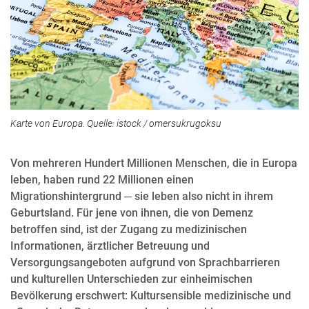
Karte von Europa. Quelle: istock / omersukrugoksu
Von mehreren Hundert Millionen Menschen, die in Europa
leben, haben rund 22 Millionen einen
Migrationshintergrund ─ sie leben also nicht in ihrem
Geburtsland. Für jene von ihnen, die von Demenz
betroffen sind, ist der Zugang zu medizinischen
Informationen, ärztlicher Betreuung und
Versorgungsangeboten aufgrund von Sprachbarrieren
und kulturellen Unterschieden zur einheimischen
Bevölkerung erschwert: Kultursensible medizinische und