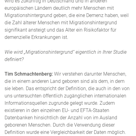
wird es zukünftig in Deutschland und in anderen
europäischen Ländern deutlich mehr Menschen mit
Migrationshintergrund geben, die eine Demenz haben, weil
die Zahl älterer Menschen mit Migrationshintergrund
signifikant ansteigt und das Alter ein Risikofaktor für
demenzielle Erkrankungen ist.
Wie wird „Migrationshintergrund“ eigentlich in Ihrer Studie
definiert?
Tim Schmachtenberg:
Wir verstehen darunter Menschen,
die in einem anderen Land geboren sind als dem, in dem
sie leben. Das entspricht der Definition, die auch in den von
uns untersuchten öffentlich zugänglichen internationalen
Informationsquellen zugrunde gelegt wurde. Zudem
existieren in den einzelnen EU- und EFTA-Staaten
Datenbanken hinsichtlich der Anzahl von im Ausland
geborenen Menschen. Durch die Verwendung dieser
Definition wurde eine Vergleichbarkeit der Daten möglich.