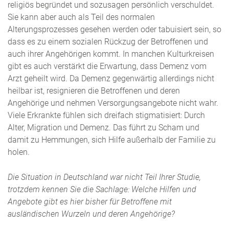
religiös begründet und sozusagen persönlich verschuldet.
Sie kann aber auch als Teil des normalen
Alterungsprozesses gesehen werden oder tabuisiert sein, so
dass es zu einem sozialen Rückzug der Betroffenen und
auch ihrer Angehörigen kommt. In manchen Kulturkreisen
gibt es auch verstärkt die Erwartung, dass Demenz vom
Arzt geheilt wird. Da Demenz gegenwärtig allerdings nicht
heilbar ist, resignieren die Betroffenen und deren
Angehörige und nehmen Versorgungsangebote nicht wahr.
Viele Erkrankte fühlen sich dreifach stigmatisiert: Durch
Alter, Migration und Demenz. Das führt zu Scham und
damit zu Hemmungen, sich Hilfe außerhalb der Familie zu
holen.
Die Situation in Deutschland war nicht Teil Ihrer Studie,
trotzdem kennen Sie die Sachlage: Welche Hilfen und
Angebote gibt es hier bisher für Betroffene mit
ausländischen Wurzeln und deren Angehörige?