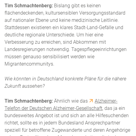
Tim Schmachtenberg:
Bislang gibt es keinen
flächendeckenden, kultursensiblen Versorgungsstandard
auf nationaler Ebene und keine medizinische Leitlinie.
Stattdessen existieren ein klares Stadt-Land-Gefälle und
deutliche regionale Unterschiede. Um hier eine
Verbesserung zu erreichen, sind Abkommen mit
Landesregierungen notwendig. Tagespflegeeinrichtungen
müssen genauso sensibilisiert werden wie
Migrantencommunitys.
Wie könnten in Deutschland konkrete Pläne für die nähere
Zukunft aussehen?
Tim Schmachtenberg:
Ähnlich wie das
Alzheimer-
Telefon der Deutschen Alzheimer-Gesellschaft
, das ja ein
bundesweites Angebot ist und sich an alle Hilfesuchenden
richtet, sollte es in jedem Bundesland Ansprechpartner
speziell für betroffene Zugewanderte und deren Angehörige