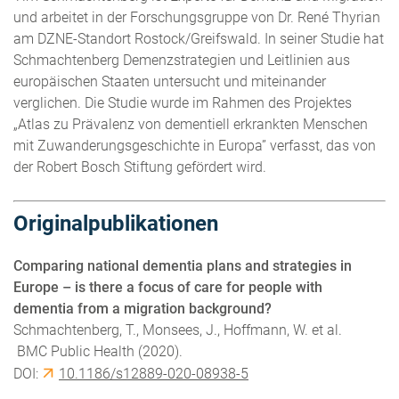
und arbeitet in der Forschungsgruppe von Dr. René Thyrian
am DZNE-Standort Rostock/Greifswald. In seiner Studie hat
Schmachtenberg Demenzstrategien und Leitlinien aus
europäischen Staaten untersucht und miteinander
verglichen. Die Studie wurde im Rahmen des Projektes
„Atlas zu Prävalenz von dementiell erkrankten Menschen
mit Zuwanderungsgeschichte in Europa” verfasst, das von
der Robert Bosch Stiftung gefördert wird.
Originalpublikationen
Comparing national dementia plans and strategies in
Europe – is there a focus of care for people with
dementia from a migration background?
Schmachtenberg, T., Monsees, J., Hoffmann, W. et al.
BMC Public Health (2020).
DOI:
10.1186/s12889-020-08938-5