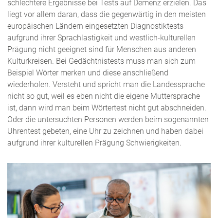
schlechtere Ergebnisse bei Tests auf Demenz erzielen. Das
liegt vor allem daran, dass die gegenwärtig in den meisten
europäischen Ländern eingesetzten Diagnostiktests
aufgrund ihrer Sprachlastigkeit und westlich-kulturellen
Prägung nicht geeignet sind für Menschen aus anderen
Kulturkreisen. Bei Gedächtnistests muss man sich zum
Beispiel Wörter merken und diese anschließend
wiederholen. Versteht und spricht man die Landessprache
nicht so gut, weil es eben nicht die eigene Muttersprache
ist, dann wird man beim Wörtertest nicht gut abschneiden.
Oder die untersuchten Personen werden beim sogenannten
Uhrentest gebeten, eine Uhr zu zeichnen und haben dabei
aufgrund ihrer kulturellen Prägung Schwierigkeiten.