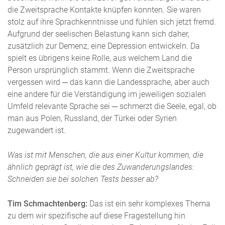
die Zweitsprache Kontakte knüpfen konnten. Sie waren
stolz auf ihre Sprachkenntnisse und fühlen sich jetzt fremd.
Aufgrund der seelischen Belastung kann sich daher,
zusätzlich zur Demenz, eine Depression entwickeln. Da
spielt es übrigens keine Rolle, aus welchem Land die
Person ursprünglich stammt. Wenn die Zweitsprache
vergessen wird ─ das kann die Landessprache, aber auch
eine andere für die Verständigung im jeweiligen sozialen
Umfeld relevante Sprache sei ─ schmerzt die Seele, egal, ob
man aus Polen, Russland, der Türkei oder Syrien
zugewandert ist.
Was ist mit Menschen, die aus einer Kultur kommen, die
ähnlich geprägt ist, wie die des Zuwanderungslandes:
Schneiden sie bei solchen Tests besser ab?
Tim Schmachtenberg:
Das ist ein sehr komplexes Thema
zu dem wir spezifische auf diese Fragestellung hin