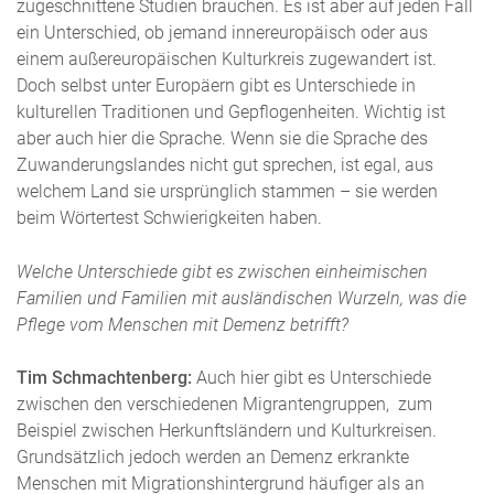
zugeschnittene Studien brauchen. Es ist aber auf jeden Fall
ein Unterschied, ob jemand innereuropäisch oder aus
einem außereuropäischen Kulturkreis zugewandert ist.
Doch selbst unter Europäern gibt es Unterschiede in
kulturellen Traditionen und Gepflogenheiten. Wichtig ist
aber auch hier die Sprache. Wenn sie die Sprache des
Zuwanderungslandes nicht gut sprechen, ist egal, aus
welchem Land sie ursprünglich stammen – sie werden
beim Wörtertest Schwierigkeiten haben.
Welche Unterschiede gibt es zwischen einheimischen
Familien und Familien mit ausländischen Wurzeln, was die
Pflege vom Menschen mit Demenz betrifft?
Tim Schmachtenberg:
Auch hier gibt es Unterschiede
zwischen den verschiedenen Migrantengruppen, zum
Beispiel zwischen Herkunftsländern und Kulturkreisen.
Grundsätzlich jedoch werden an Demenz erkrankte
Menschen mit Migrationshintergrund häufiger als an