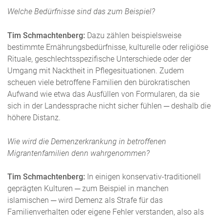
Welche Bedürfnisse sind das zum Beispiel?
Tim Schmachtenberg:
Dazu zählen beispielsweise
bestimmte Ernährungsbedürfnisse, kulturelle oder religiöse
Rituale, geschlechtsspezifische Unterschiede oder der
Umgang mit Nacktheit in Pflegesituationen. Zudem
scheuen viele betroffene Familien den bürokratischen
Aufwand wie etwa das Ausfüllen von Formularen, da sie
sich in der Landessprache nicht sicher fühlen ─ deshalb die
höhere Distanz.
Wie wird die Demenzerkrankung in betroffenen
Migrantenfamilien denn wahrgenommen?
Tim Schmachtenberg:
In einigen konservativ-traditionell
geprägten Kulturen ─ zum Beispiel in manchen
islamischen ─ wird Demenz als Strafe für das
Familienverhalten oder eigene Fehler verstanden, also als