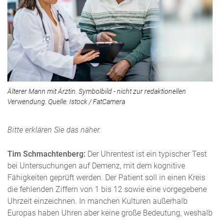
Älterer Mann mit Ärztin. Symbolbild - nicht zur redaktionellen
Verwendung. Quelle: Istock / FatCamera
Bitte erklären Sie das näher.
Tim Schmachtenberg:
Der Uhrentest ist ein typischer Test
bei Untersuchungen auf Demenz, mit dem kognitive
Fähigkeiten geprüft werden. Der Patient soll in einen Kreis
die fehlenden Ziffern von 1 bis 12 sowie eine vorgegebene
Uhrzeit einzeichnen. In manchen Kulturen außerhalb
Europas haben Uhren aber keine große Bedeutung, weshalb