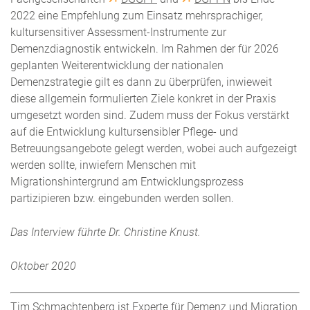
2022 eine Empfehlung zum Einsatz mehrsprachiger,
kultursensitiver Assessment-Instrumente zur
Demenzdiagnostik entwickeln. Im Rahmen der für 2026
geplanten Weiterentwicklung der nationalen
Demenzstrategie gilt es dann zu überprüfen, inwieweit
diese allgemein formulierten Ziele konkret in der Praxis
umgesetzt worden sind. Zudem muss der Fokus verstärkt
auf die Entwicklung kultursensibler Pflege- und
Betreuungsangebote gelegt werden, wobei auch aufgezeigt
werden sollte, inwiefern Menschen mit
Migrationshintergrund am Entwicklungsprozess
partizipieren bzw. eingebunden werden sollen.
Das Interview führte Dr. Christine Knust.
Oktober 2020
Tim Schmachtenberg ist Experte für Demenz und Migration