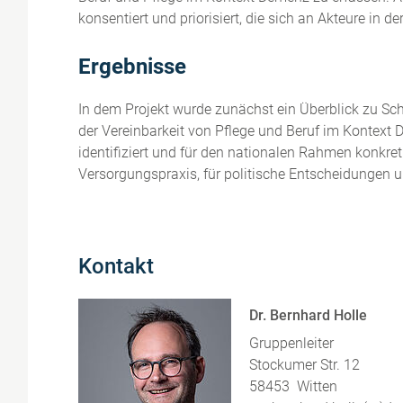
konsentiert und priorisiert, die sich an Akteure in 
Ergebnisse
In dem Projekt wurde zunächst ein Überblick zu 
der Vereinbarkeit von Pflege und Beruf im Kontext 
identifiziert und für den nationalen Rahmen konkre
Versorgungspraxis, für politische Entscheidungen
Kontakt
Dr. Bernhard Holle
Gruppenleiter
Stockumer Str. 12
58453
Witten