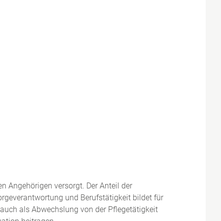
n Angehörigen versorgt. Der Anteil der
rgeverantwortung und Berufstätigkeit bildet für
 auch als Abwechslung von der Pflegetätigkeit