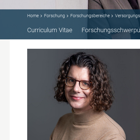
Home
Forschung
Forschungsbereiche
Versorgungs
Curriculum Vitae
Forschungsschwerpu