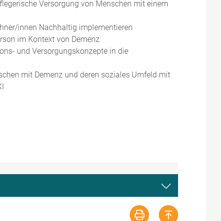
 pflegerische Versorgung von Menschen mit einem
hner/innen Nachhaltig implementieren
Person im Kontext von Demenz
tions- und Versorgungskonzepte in die
schen mit Demenz und deren soziales Umfeld mit
XI