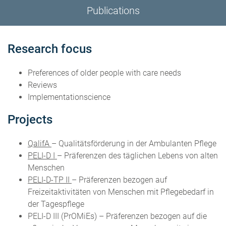
Publications
Research focus
Preferences of older people with care needs
Reviews
Implementationscience
Projects
QalifA
– Qualitätsförderung in der Ambulanten Pflege
PELI-D I
– Präferenzen des täglichen Lebens von alten
Menschen
PELI-D-TP II
– Präferenzen bezogen auf
Freizeitaktivitäten von Menschen mit Pflegebedarf in
der Tagespflege
PELI-D III (PrOMiEs) – Präferenzen bezogen auf die