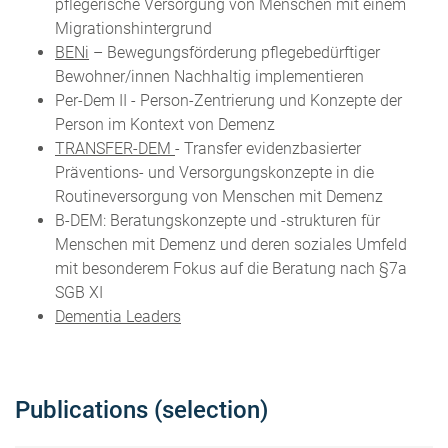
pflegerische Versorgung von Menschen mit einem
Migrationshintergrund
BENi
– Bewegungsförderung pflegebedürftiger
Bewohner/innen Nachhaltig implementieren
Per-Dem II - Person-Zentrierung und Konzepte der
Person im Kontext von Demenz
TRANSFER-DEM
- Transfer evidenzbasierter
Präventions- und Versorgungskonzepte in die
Routineversorgung von Menschen mit Demenz
B-DEM: Beratungskonzepte und -strukturen für
Menschen mit Demenz und deren soziales Umfeld
mit besonderem Fokus auf die Beratung nach §7a
SGB XI
Dementia Leaders
Publications (selection)