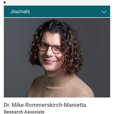
Journals
Dr. Mike Rommerskirch-Manietta
Research Associate