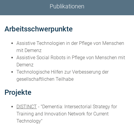
Publikationen
Arbeitsschwerpunkte
Assistive Technologien in der Pflege von Menschen
mit Demenz
Assistive Social Robots in Pflege von Menschen mit
Demenz
Technologische Hilfen zur Verbesserung der
gesellschaftlichen Teilhabe
Projekte
DISTINCT
- "Dementia: Intersectorial Strategy for
Training and Innovation Network for Current
Technology"