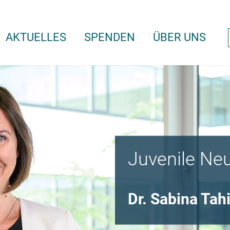
AKTUELLES
SPENDEN
ÜBER UNS
Juvenile Ne
Dr. Sabina Tah