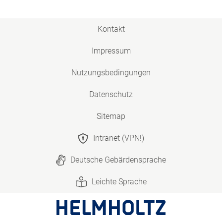
Kontakt
Impressum
Nutzungsbedingungen
Datenschutz
Sitemap
Intranet (VPN!)
Deutsche Gebärdensprache
Leichte Sprache