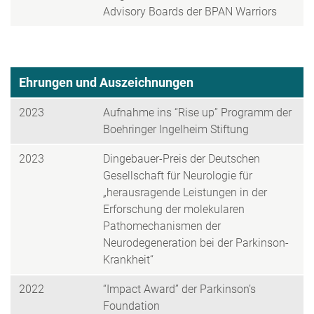
Advisory Boards der BPAN Warriors
Ehrungen und Auszeichnungen
2023
Aufnahme ins “Rise up” Programm der
Boehringer Ingelheim Stiftung
2023
Dingebauer-Preis der Deutschen
Gesellschaft für Neurologie für
„herausragende Leistungen in der
Erforschung der molekularen
Pathomechanismen der
Neurodegeneration bei der Parkinson-
Krankheit“
2022
“Impact Award” der Parkinson’s
Foundation