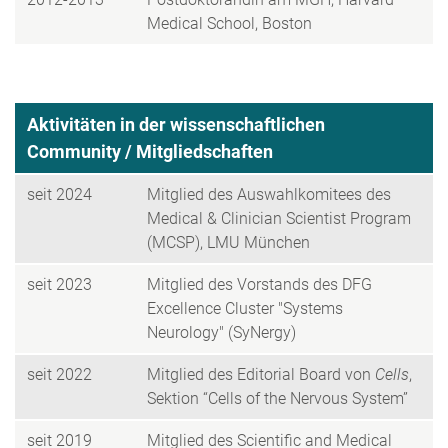
Medical School, Boston
Aktivitäten in der wissenschaftlichen
Community / Mitgliedschaften
seit 2024
Mitglied des Auswahlkomitees des
Medical & Clinician Scientist Program
(MCSP), LMU München
seit 2023
Mitglied des Vorstands des DFG
Excellence Cluster "Systems
Neurology" (SyNergy)
seit 2022
Mitglied des Editorial Board von
Cells
,
Sektion “Cells of the Nervous System”
seit 2019
Mitglied des Scientific and Medical