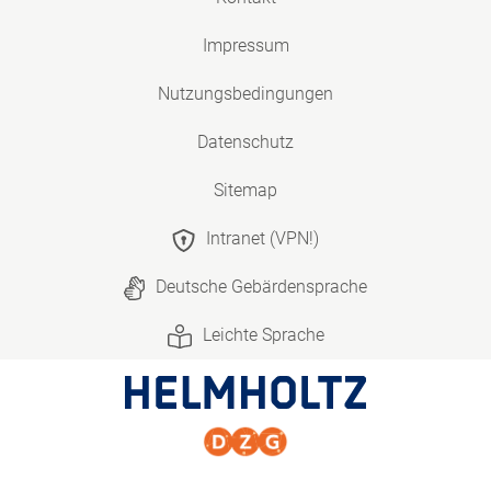
Impressum
Nutzungsbedingungen
Datenschutz
Sitemap
Intranet (VPN!)
Deutsche Gebärdensprache
Leichte Sprache