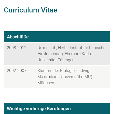
Curriculum Vitae
Abschlüße
2008-2012
Dr. rer. nat., Hertie-Institut für Klinische
Hirnforschung, Eberhard Karls
Universität Tübingen
2002-2007
Studium der Biologie, Ludwig-
Maximilians-Universität (LMU)
München
Wichtige vorherige Berufungen