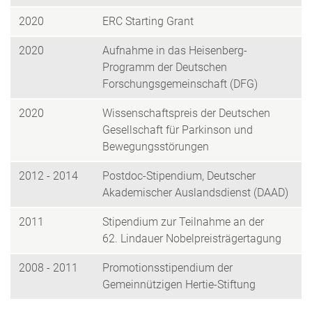
2020
ERC Starting Grant
2020
Aufnahme in das Heisenberg-
Programm der Deutschen
Forschungsgemeinschaft (DFG)
2020
Wissenschaftspreis der Deutschen
Gesellschaft für Parkinson und
Bewegungsstörungen
2012 - 2014
Postdoc-Stipendium, Deutscher
Akademischer Auslandsdienst (DAAD)
2011
Stipendium zur Teilnahme an der
62. Lindauer Nobelpreisträgertagung
2008 - 2011
Promotionsstipendium der
Gemeinnützigen Hertie-Stiftung