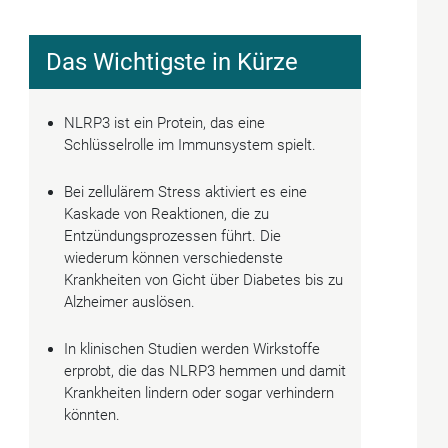
Das Wichtigste in Kürze
NLRP3 ist ein Protein, das eine
Schlüsselrolle im Immunsystem spielt.
Bei zellulärem Stress aktiviert es eine
Kaskade von Reaktionen, die zu
Entzündungsprozessen führt. Die
wiederum können verschiedenste
Krankheiten von Gicht über Diabetes bis zu
Alzheimer auslösen.
In klinischen Studien werden Wirkstoffe
erprobt, die das NLRP3 hemmen und damit
Krankheiten lindern oder sogar verhindern
könnten.