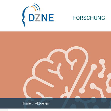
Zum Inhalt springen
FORSCHUNG
Home
Aktuelles