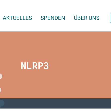
AKTUELLES
SPENDEN
ÜBER UNS