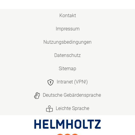
Kontakt
Impressum
Nutzungsbedingungen
Datenschutz
Sitemap
Intranet (VPN!)
Deutsche Gebärdensprache
Leichte Sprache