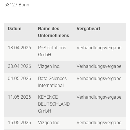
53127 Bonn
Datum
Name des
Vergabeart
Unternehmens
13.04.2026
R+S solutions
Verhandlungsvergabe
GmbH
30.04.2026
Vizgen Inc.
Verhandlungsvergabe
04.05.2026
Data Sciences
Verhandlungsvergabe
International
11.05.2026
KEYENCE
Verhandlungsvergabe
DEUTSCHLAND
GmbH
15.05.2026
Vizgen Inc.
Verhandlungsvergabe