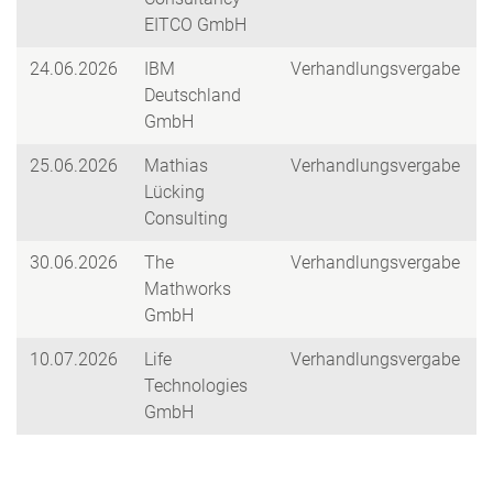
EITCO GmbH
24.06.2026
IBM
Verhandlungsvergabe
Deutschland
GmbH
25.06.2026
Mathias
Verhandlungsvergabe
Lücking
Consulting
30.06.2026
The
Verhandlungsvergabe
Mathworks
GmbH
10.07.2026
Life
Verhandlungsvergabe
Technologies
GmbH