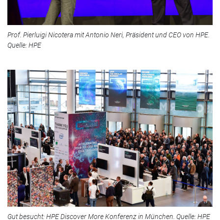
Prof. Pierluigi Nicotera mit Antonio Neri, Präsident und CEO von HPE.
Quelle: HPE
Gut besucht: HPE Discover More Konferenz in München. Quelle: HPE