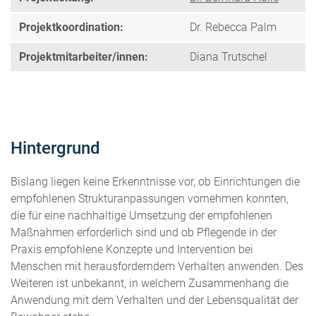
Projektkoordination:
Dr. Rebecca Palm
Projektmitarbeiter/innen:
Diana Trutschel
Hintergrund
Bislang liegen keine Erkenntnisse vor, ob Einrichtungen die
empfohlenen Strukturanpassungen vornehmen konnten,
die für eine nachhaltige Umsetzung der empfohlenen
Maßnahmen erforderlich sind und ob Pflegende in der
Praxis empfohlene Konzepte und Intervention bei
Menschen mit herausforderndem Verhalten anwenden. Des
Weiteren ist unbekannt, in welchem Zusammenhang die
Anwendung mit dem Verhalten und der Lebensqualität der