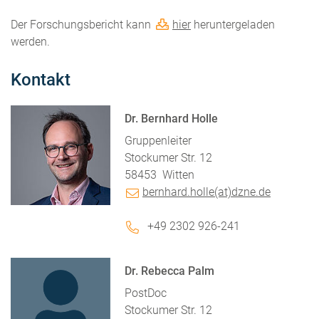
Der Forschungsbericht kann
hier
heruntergeladen
werden.
Kontakt
Dr. Bernhard Holle
Gruppenleiter
Stockumer Str. 12
58453
Witten
bernhard.holle(at)dzne.de
+49 2302 926-241
Dr. Rebecca Palm
PostDoc
Stockumer Str. 12