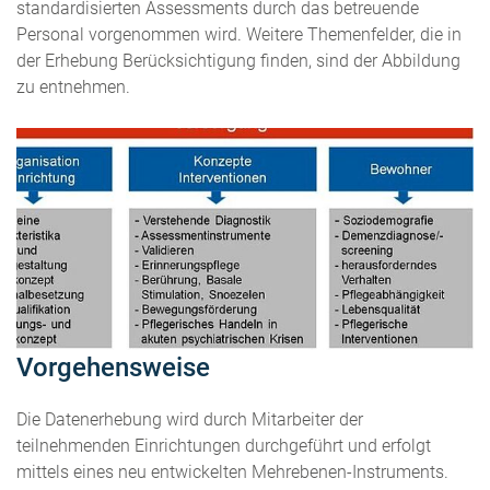
standardisierten Assessments durch das betreuende
Personal vorgenommen wird. Weitere Themenfelder, die in
der Erhebung Berücksichtigung finden, sind der Abbildung
zu entnehmen.
Vorgehensweise
Die Datenerhebung wird durch Mitarbeiter der
teilnehmenden Einrichtungen durchgeführt und erfolgt
mittels eines neu entwickelten Mehrebenen-Instruments.