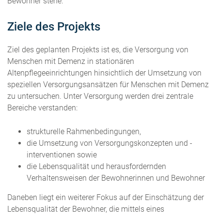
Bewohner stehe.
Ziele des Projekts
Ziel des geplanten Projekts ist es, die Versorgung von
Menschen mit Demenz in stationären
Altenpflegeeinrichtungen hinsichtlich der Umsetzung von
speziellen Versorgungsansätzen für Menschen mit Demenz
zu untersuchen. Unter Versorgung werden drei zentrale
Bereiche verstanden:
strukturelle Rahmenbedingungen,
die Umsetzung von Versorgungskonzepten und -
interventionen sowie
die Lebensqualität und herausfordernden
Verhaltensweisen der Bewohnerinnen und Bewohner
Daneben liegt ein weiterer Fokus auf der Einschätzung der
Lebensqualität der Bewohner, die mittels eines