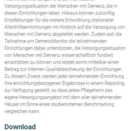
Versorgungssituation der Menschen mit Demenz, die in
diesen Einrichtungen leben. Hieraus können zukünftig
Empfehlungen für die weitere Entwicklung stationärer
Altenhilfeeinrichtungen im Hinblick auf die Versorgung von
Menschen mit Demenz abgeleitet werden. Zudem soll die
Teilnahme am DemenzMonitor die teilnehmenden
Einrichtungen dabei unterstützen, die Versorgungssituation
von Menschen mit Demenz wissenschaftlich fundiert
einschätzen zu können und leistet somit mittelbar einen
Beitrag zur internen Qualitätssicherung der Einrichtungen.
Zu diesem Zweck werden jeder teilnehmenden Einrichtung
ihre einrichtungsbezogenen Ergebnisse in einem Reporting
zur Verfügung gestellt, so dass jedes Pflegeheim das
eigene Versorgungsangebot mit dem aller teilnehmenden
Häuser im Sinne eines studieninternen Benchmarking
vergleichen kann.
Download