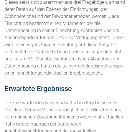
Dieses setzt sich zusammen aus drei Fragebögen, anhand
derer Daten auf den Ebenen der Einrichtungen, der
Wohnbereiche und der Bewohner erhoben werden. Jede
Einrichtung bestimmt einen Mitarbeiter, der die
Datenerhebung in seiner Einrichtung koordiniert und als
Ansprechpartner für das DZNE zur Verfügung steht. Dieser
wird in einer ganztägigen Schulung auf diese Aufgabe
vorbereitet. Die Datenerhebung findet derzeit jährlich statt
und ist am 31. Mai abgeschlossen. Nach Abschluss der
Datenerhebung erhalten die teilnehmenden Einrichtungen
einen einrichtungsindividuellen Ergebnisbericht.
Erwartete Ergebnisse
Die zu erwartenden wissenschaftlichen Ergebnisse des
Projektes DemenzMonitor ermöglichen die Beschreibung
von möglichen Zusammenhängen zwischen strukturellen
Rahmenbedingungen der stationären
Altenhilfeeinrichtungen und der individuellen