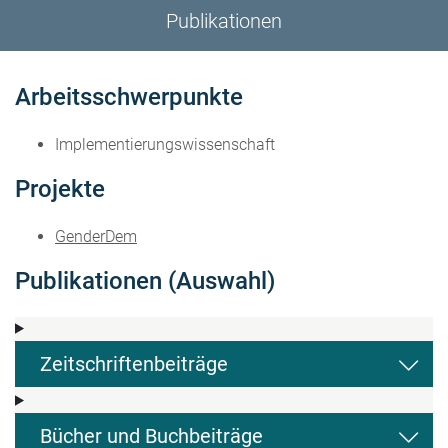
Publikationen
Arbeitsschwerpunkte
Implementierungswissenschaft
Projekte
GenderDem
Publikationen (Auswahl)
Zeitschriftenbeiträge
Bücher und Buchbeiträge