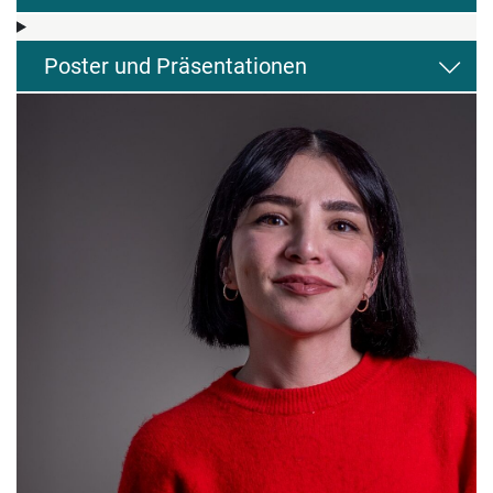
Poster und Präsentationen