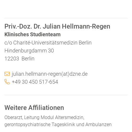
Priv.-Doz. Dr. Julian Hellmann-Regen
Klinisches Studienteam
c/o Charité-Universitätsmedizin Berlin
Hindenburgdamm 30
12203 Berlin
julian.hellmann-regen(at)dzne.de
+49 30 450 517-654
Weitere Affiliationen
Oberarzt, Leitung Modul Altersmedizin,
gerontopsychiatrische Tagesklinik und Ambulanzen