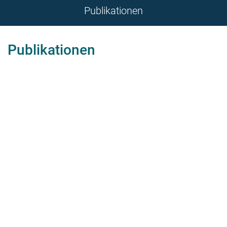
Publikationen
Publikationen