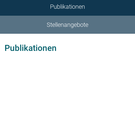
Publikationen
Stellenangebote
Publikationen