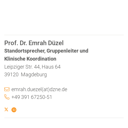
Prof. Dr. Emrah Düzel
Standortsprecher, Gruppenleiter und
Klinische Koordination
Leipziger Str. 44, Haus 64
39120 Magdeburg
emrah.duezel(at)dzne.de
+49 391 67250-51