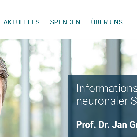
AKTUELLES
SPENDEN
ÜBER UNS
Information
neuronaler S
Prof. Dr. Jan