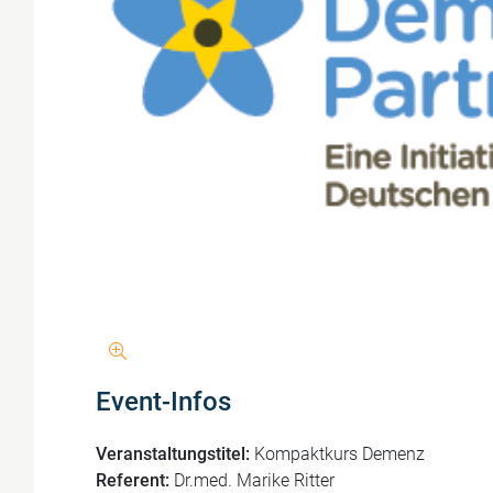
Event-Infos
Veranstaltungstitel:
Kompaktkurs Demenz
Referent:
Dr.med. Marike Ritter