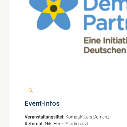
Event-Infos
Veranstaltungstitel:
Kompaktkurs Demenz
Referent:
Nils Henk, Studienarzt