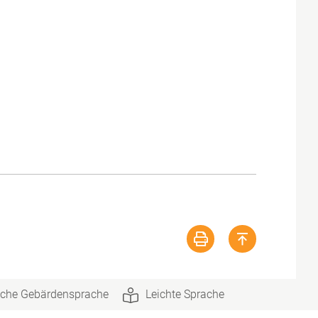
che Gebärdensprache
Leichte Sprache