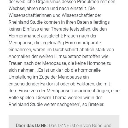
der weibliche Organismus dessen Produktion mit den
Wechseljahren nach und nach einstellt. Die
Wissenschaftlerinnen und Wissenschaftler der
Rheinland Studie konnten in ihren Daten allerdings
keinen Einfluss einer Therapie feststellen, die den
Hormonmangel ausgleicht: Frauen nach der
Menopause, die regelmäßig Hormonpräparate
einnahmen, waren im Durchschnitt ähnlich stark von
Anomalien der weißen Hirnsubstanz betroffen wie
Frauen nach der Menopause, die keine Hormone zu
sich nahmen. „Es ist unklar, ob die hormonelle
Umstellung im Zuge der Menopause ein
entscheidender Faktor ist oder ob Faktoren, die mit
dem Einsetzen der Menopause zusammenhängen, eine
Rolle spielen. Diesem Thema werden wir in der
Rheinland Studie weiter nachgehen“, so Breteler.
Über das DZNE:
Das DZNE ist ein von Bund und