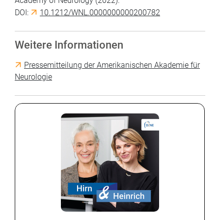
Academy of Neurology (2022).
DOI:
10.1212/WNL.0000000000200782
Weitere Informationen
Pressemitteilung der Amerikanischen Akademie für
Neurologie