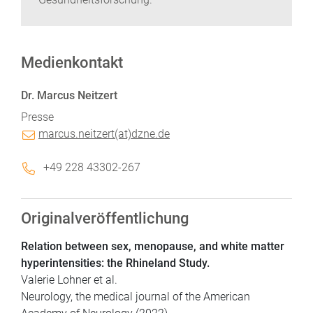
Medienkontakt
Dr. Marcus Neitzert
Presse
marcus.neitzert(at)dzne.de
+49 228 43302-267
Originalveröffentlichung
Relation between sex, menopause, and white matter
hyperintensities: the Rhineland Study.
Valerie Lohner et al.
Neurology, the medical journal of the American