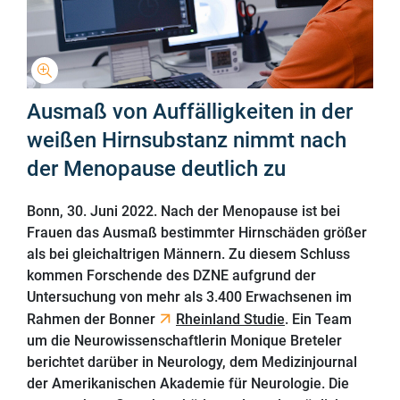
Ausmaß von Auffälligkeiten in der
weißen Hirnsubstanz nimmt nach
der Menopause deutlich zu
Bonn, 30. Juni 2022. Nach der Menopause ist bei
Frauen das Ausmaß bestimmter Hirnschäden größer
als bei gleichaltrigen Männern. Zu diesem Schluss
kommen Forschende des DZNE aufgrund der
Untersuchung von mehr als 3.400 Erwachsenen im
Rahmen der Bonner
Rheinland Studie
. Ein Team
um die Neurowissenschaftlerin Monique Breteler
berichtet darüber in Neurology, dem Medizinjournal
der Amerikanischen Akademie für Neurologie. Die