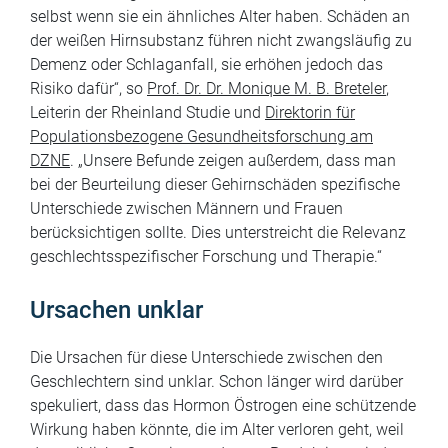
selbst wenn sie ein ähnliches Alter haben. Schäden an
der weißen Hirnsubstanz führen nicht zwangsläufig zu
Demenz oder Schlaganfall, sie erhöhen jedoch das
Risiko dafür“, so
Prof. Dr. Dr. Monique M. B. Breteler
,
Leiterin der Rheinland Studie und
Direktorin für
Populationsbezogene Gesundheitsforschung am
DZNE
. „Unsere Befunde zeigen außerdem, dass man
bei der Beurteilung dieser Gehirnschäden spezifische
Unterschiede zwischen Männern und Frauen
berücksichtigen sollte. Dies unterstreicht die Relevanz
geschlechtsspezifischer Forschung und Therapie.“
Ursachen unklar
Die Ursachen für diese Unterschiede zwischen den
Geschlechtern sind unklar. Schon länger wird darüber
spekuliert, dass das Hormon Östrogen eine schützende
Wirkung haben könnte, die im Alter verloren geht, weil