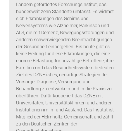
Ländern gefördertes Forschungsinstitut, das
bundesweit zehn Standorte umfasst. Es widmet
sich Erkrankungen des Gehirns und
Nervensystems wie Alzheimer, Parkinson und
ALS, die mit Demenz, Bewegungsstörungen und
anderen schwerwiegenden Beeinträchtigungen
der Gesundheit einhergehen. Bis heute gibt es
keine Heilung für diese Erkrankungen, die eine
enorme Belastung für unzählige Betroffene, ihre
Familien und das Gesundheitssystem bedeuten.
Ziel des DZNE ist es, neuartige Strategien der
Vorsorge, Diagnose, Versorgung und
Behandlung zu entwickeln und in die Praxis zu
überführen. Dafür kooperiert das DZNE mit
Universitäten, Universitätskliniken und anderen
Institutionen im In- und Ausland. Das Institut ist
Mitglied der Helmholtz-Gemeinschaft und zählt
zu den Deutschen Zentren der
Gesundheitsforschung.