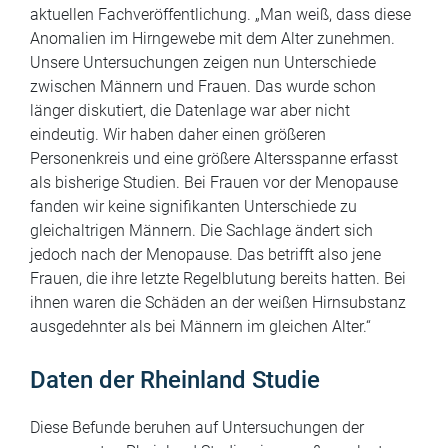
aktuellen Fachveröffentlichung. „Man weiß, dass diese
Anomalien im Hirngewebe mit dem Alter zunehmen.
Unsere Untersuchungen zeigen nun Unterschiede
zwischen Männern und Frauen. Das wurde schon
länger diskutiert, die Datenlage war aber nicht
eindeutig. Wir haben daher einen größeren
Personenkreis und eine größere Altersspanne erfasst
als bisherige Studien. Bei Frauen vor der Menopause
fanden wir keine signifikanten Unterschiede zu
gleichaltrigen Männern. Die Sachlage ändert sich
jedoch nach der Menopause. Das betrifft also jene
Frauen, die ihre letzte Regelblutung bereits hatten. Bei
ihnen waren die Schäden an der weißen Hirnsubstanz
ausgedehnter als bei Männern im gleichen Alter.“
Daten der Rheinland Studie
Diese Befunde beruhen auf Untersuchungen der