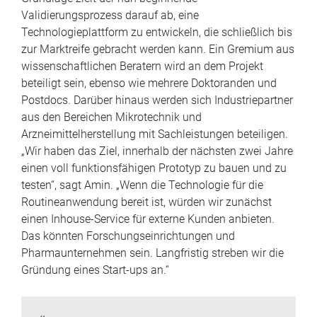
Grundlage zielt der nun beginnende
Validierungsprozess darauf ab, eine
Technologieplattform zu entwickeln, die schließlich bis
zur Marktreife gebracht werden kann. Ein Gremium aus
wissenschaftlichen Beratern wird an dem Projekt
beteiligt sein, ebenso wie mehrere Doktoranden und
Postdocs. Darüber hinaus werden sich Industriepartner
aus den Bereichen Mikrotechnik und
Arzneimittelherstellung mit Sachleistungen beteiligen.
„Wir haben das Ziel, innerhalb der nächsten zwei Jahre
einen voll funktionsfähigen Prototyp zu bauen und zu
testen“, sagt Amin. „Wenn die Technologie für die
Routineanwendung bereit ist, würden wir zunächst
einen Inhouse-Service für externe Kunden anbieten.
Das könnten Forschungseinrichtungen und
Pharmaunternehmen sein. Langfristig streben wir die
Gründung eines Start-ups an.“