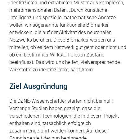
künstlichen Intelligenz einsetzen. Solche Algorithmen
identifizieren und extrahieren Muster aus komplexen,
mehrdimensionalen Daten. „Durch künstliche
Intelligenz und spezielle mathematische Ansätze
wollen wir sogenannte funktionelle Biomarker
entwickeln, die auf der Aktivität des neuronalen
Netzwerks beruhen. Diese Biomarker werden uns
mitteilen, ob es dem Netzwerk gut geht oder nicht und
ob ein bestimmter Wirkstoff diesen Zustand
beeinflusst. Das wird uns helfen, vielversprechende
Wirkstoffe zu identifizieren“, sagt Amin.
Ziel Ausgründung
Die DZNE-Wissenschaftler starten nicht bei null:
Vorherige Studien haben gezeigt, dass die
verschiedenen Technologien, die in diesem Projekt
enthalten sind, tatsächlich erfolgreich
zusammengeführt werden können. Auf dieser