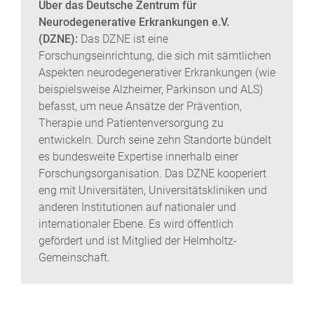
Über das Deutsche Zentrum für
Neurodegenerative Erkrankungen e.V.
(DZNE):
Das DZNE ist eine
Forschungseinrichtung, die sich mit sämtlichen
Aspekten neurodegenerativer Erkrankungen (wie
beispielsweise Alzheimer, Parkinson und ALS)
befasst, um neue Ansätze der Prävention,
Therapie und Patientenversorgung zu
entwickeln. Durch seine zehn Standorte bündelt
es bundesweite Expertise innerhalb einer
Forschungsorganisation. Das DZNE kooperiert
eng mit Universitäten, Universitätskliniken und
anderen Institutionen auf nationaler und
internationaler Ebene. Es wird öffentlich
gefördert und ist Mitglied der Helmholtz-
Gemeinschaft.