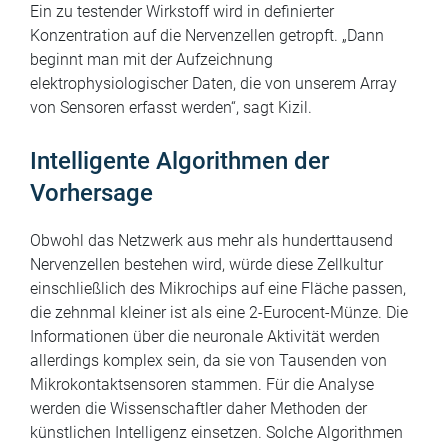
Ein zu testender Wirkstoff wird in definierter
Konzentration auf die Nervenzellen getropft. „Dann
beginnt man mit der Aufzeichnung
elektrophysiologischer Daten, die von unserem Array
von Sensoren erfasst werden“, sagt Kizil.
Intelligente Algorithmen der
Vorhersage
Obwohl das Netzwerk aus mehr als hunderttausend
Nervenzellen bestehen wird, würde diese Zellkultur
einschließlich des Mikrochips auf eine Fläche passen,
die zehnmal kleiner ist als eine 2-Eurocent-Münze. Die
Informationen über die neuronale Aktivität werden
allerdings komplex sein, da sie von Tausenden von
Mikrokontaktsensoren stammen. Für die Analyse
werden die Wissenschaftler daher Methoden der