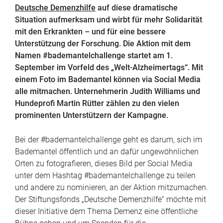
Deutsche Demenzhilfe
auf diese dramatische
Situation aufmerksam und wirbt für mehr Solidarität
mit den Erkrankten – und für eine bessere
Unterstützung der Forschung. Die Aktion mit dem
Namen #bademantelchallenge startet am 1.
September im Vorfeld des „Welt-Alzheimertags“. Mit
einem Foto im Bademantel können via Social Media
alle mitmachen. Unternehmerin Judith Williams und
Hundeprofi Martin Rütter zählen zu den vielen
prominenten Unterstützern der Kampagne.
Bei der #bademantelchallenge geht es darum, sich im
Bademantel öffentlich und an dafür ungewöhnlichen
Orten zu fotografieren, dieses Bild per Social Media
unter dem Hashtag #bademantelchallenge zu teilen
und andere zu nominieren, an der Aktion mitzumachen.
Der Stiftungsfonds „Deutsche Demenzhilfe“ möchte mit
dieser Initiative dem Thema Demenz eine öffentliche