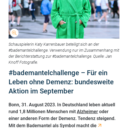
Schauspielerin Katy Karrenbauer beteiligt sich an der
#bademantelchallenge. Verwendung nur im Zusammenhang mit
der Berichterstattung zur #bademantelchallenge. Quelle: Jan
Knoff Fotografie.
#bademantelchallenge – Für ein
Leben ohne Demenz: bundesweite
Aktion im September
Bonn, 31. August 2023. In Deutschland leben aktuell
rund 1,8 Millionen Menschen mit
Alzheimer
oder
einer anderen Form der Demenz. Tendenz steigend.
Mit dem Bademantel als Symbol macht die