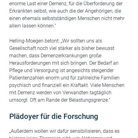
enorme Last einer Demenz, für die Überforderung der
Erkrankten selbst, wie auch die der Angehörigen, die
einen ehemals selbstständigen Menschen nicht mehr
allein lassen können.“
Helling-Moegen betont: „Wir sollten uns als
Gesellschaft noch viel stärker als bisher bewusst
machen, dass Demenzerkrankungen große
Herausforderungen mit sich bringen. Der Bedarf an
Pflege und Versorgung ist angesichts steigender
Patientenzahlen enorm und für zahlreiche Familien
psychisch und finanziell ein Kraftakt. Viele Menschen
mit Demenz werden von Verwandten tagtäglich
umsorgt. Oft am Rande der Belastungsgrenze.“
Plädoyer für die Forschung
„Außerdem wollen wir dafür sensibilisieren, dass es