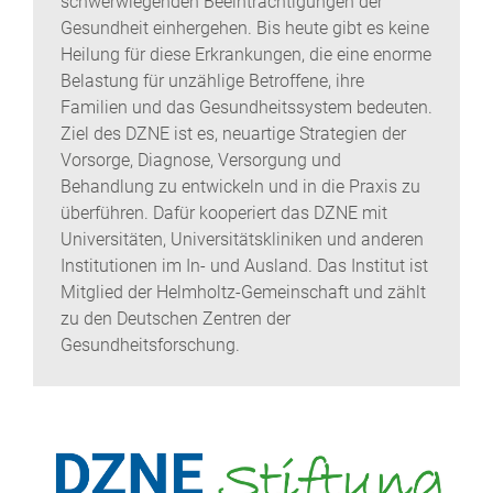
schwerwiegenden Beeinträchtigungen der
Gesundheit einhergehen. Bis heute gibt es keine
Heilung für diese Erkrankungen, die eine enorme
Belastung für unzählige Betroffene, ihre
Familien und das Gesundheitssystem bedeuten.
Ziel des DZNE ist es, neuartige Strategien der
Vorsorge, Diagnose, Versorgung und
Behandlung zu entwickeln und in die Praxis zu
überführen. Dafür kooperiert das DZNE mit
Universitäten, Universitätskliniken und anderen
Institutionen im In- und Ausland. Das Institut ist
Mitglied der Helmholtz-Gemeinschaft und zählt
zu den Deutschen Zentren der
Gesundheitsforschung.