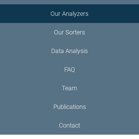
Our Analyzers
Our Sorters
Data Analysis
FAQ
Team
Publications
Contact