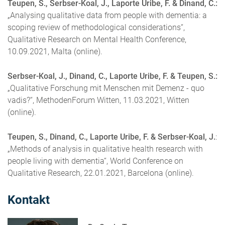
Teupen, S., Serbser-Ko
al, J., Laporte Uribe, F. & Dinand, C.:
„Analysing qualitative data from people with dementia: a
scoping review of methodological considerations“,
Qualitative Research on Mental Health Conference,
10.09.2021, Malta (online).
Serbser-Koal, J., Dinand, C., Laporte Uribe, F. & Teupen, S.:
„Qualitative Forschung mit Menschen mit Demenz - quo
vadis?“, MethodenForum Witten, 11.03.2021, Witten
(online).
Teupen, S., Dinand, C., Laporte Uribe, F. & Serbser-Koal, J.
:
„Methods of analysis in qualitative health research with
people living with dementia“, World Conference on
Qualitative Research, 22.01.2021, Barcelona (online).
Kontakt