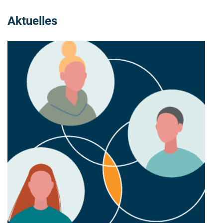
Aktuelles