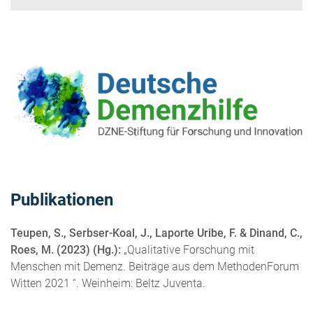
Publikationen
Teupen, S., Serbser-Koal, J., Laporte Uribe, F. & Dinand, C.,
Roes, M. (2023) (Hg.):
„Qualitative Forschung mit
Menschen mit Demenz. Beiträge aus dem MethodenForum
Witten 2021 “. Weinheim: Beltz Juventa.