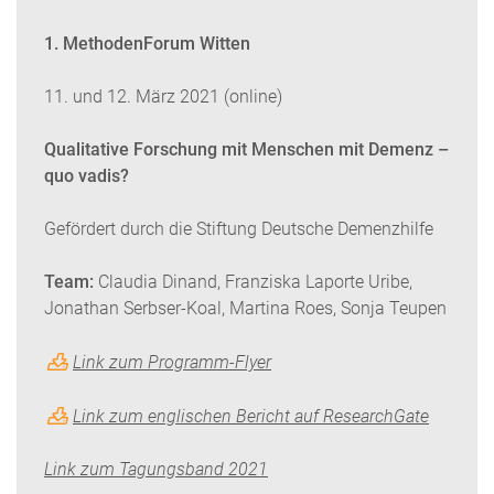
1. MethodenForum Witten
11. und 12. März 2021 (online)
Qualitative Forschung mit Menschen mit Demenz –
quo vadis?
Gefördert durch die Stiftung Deutsche Demenzhilfe
Team:
Claudia Dinand, Franziska Laporte Uribe,
Jonathan Serbser-Koal, Martina Roes, Sonja Teupen
Link zum Programm-Flyer
Link zum englischen Bericht auf ResearchGate
Link zum Tagungsband 2021