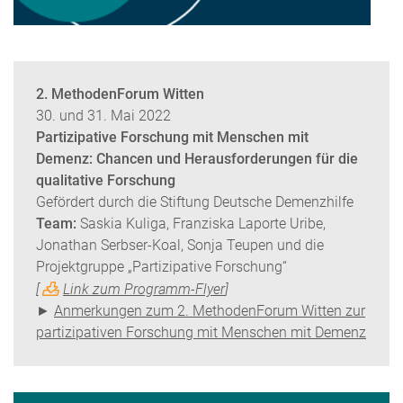
2. MethodenForum Witten
30. und 31. Mai 2022
Partizipative Forschung mit Menschen mit
Demenz: Chancen und Herausforderungen für die
qualitative Forschung
Gefördert durch die Stiftung Deutsche Demenzhilfe
Team:
Saskia Kuliga, Franziska Laporte Uribe,
Jonathan Serbser-Koal, Sonja Teupen und die
Projektgruppe „Partizipative Forschung“
[
Link zum Programm-Flyer
]
►
Anmerkungen zum 2. MethodenForum Witten zur
partizipativen Forschung mit Menschen mit Demenz