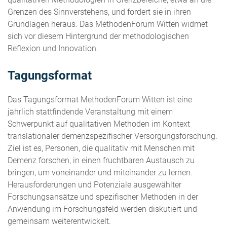
Grenzen des Sinnverstehens, und fordert sie in ihren
Grundlagen heraus. Das MethodenForum Witten widmet
sich vor diesem Hintergrund der methodologischen
Reflexion und Innovation.
Tagungsformat
Das Tagungsformat MethodenForum Witten
ist eine
jährlich stattfindende Veranstaltung mit einem
Schwerpunkt auf qualitativen Methoden im Kontext
translationaler demenzspezifischer Versorgungsforschung.
Ziel ist es, Personen, die qualitativ mit Menschen mit
Demenz forschen, in einen fruchtbaren Austausch zu
bringen, um voneinander und miteinander zu lernen.
Herausforderungen und Potenziale ausgewählter
Forschungsansätze und spezifischer Methoden in der
Anwendung im Forschungsfeld werden diskutiert und
gemeinsam weiterentwickelt.