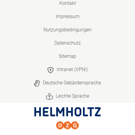
Kontakt
Impressum
Nutzungsbedingungen
Datenschutz
Sitemap
Intranet (VPN!)
Deutsche Gebärdensprache
Leichte Sprache