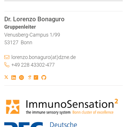
Dr. Lorenzo Bonaguro
Gruppenleiter
Venusberg-Campus 1/99
53127 Bonn
lorenzo.bonaguro(at)dzne.de
+49 228 43302-477