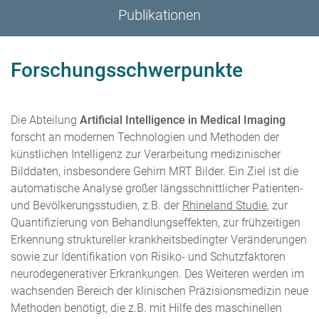
Publikationen
Forschungsschwerpunkte
Die Abteilung
Artificial Intelligence in Medical Imaging
forscht an modernen Technologien und Methoden der
künstlichen Intelligenz zur Verarbeitung medizinischer
Bilddaten, insbesondere Gehirn MRT Bilder. Ein Ziel ist die
automatische Analyse großer längsschnittlicher Patienten-
und Bevölkerungsstudien, z.B. der
Rhineland Studie
, zur
Quantifizierung von Behandlungseffekten, zur frühzeitigen
Erkennung struktureller krankheitsbedingter Veränderungen
sowie zur Identifikation von Risiko- und Schutzfaktoren
neurodegenerativer Erkrankungen. Des Weiteren werden im
wachsenden Bereich der klinischen Präzisionsmedizin neue
Methoden benötigt, die z.B. mit Hilfe des maschinellen