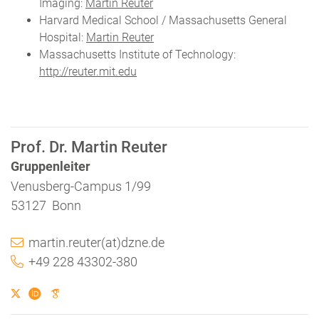
Imaging:
Martin Reuter
Harvard Medical School / Massachusetts General
Hospital:
Martin Reuter
Massachusetts Institute of Technology:
http://reuter.mit.edu
Prof. Dr. Martin Reuter
Gruppenleiter
Venusberg-Campus 1/99
53127 Bonn
martin.reuter(at)dzne.de
+49 228 43302-380