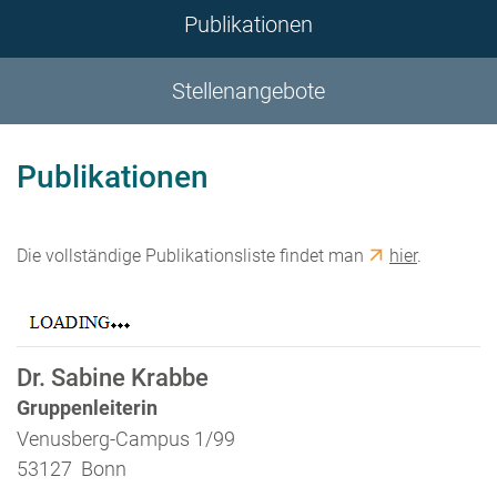
Publikationen
Stellenangebote
Publikationen
Die vollständige Publikationsliste findet man
hier
.
Dr. Sabine Krabbe
Gruppenleiterin
Venusberg-Campus 1/99
53127 Bonn