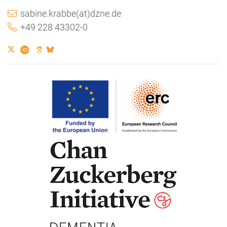
sabine.krabbe(at)dzne.de
+49 228 43302-0