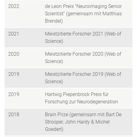
2022
de Leon Preis "Neuroimaging Senior
Scientist" (gemeinsam mit Matthias
Brendel)
2021
Meistzitierte Forscher 2021 (Web of
Science)
2020
Meistzitierte Forscher 2020 (Web of
Science)
2019
Meistzitierte Forscher 2019 (Web of
Science)
2019
Hartwig Piepenbrock Preis für
Forschung zur Neurodegeneration
2018
Brain Prize (gemeinsam mit Bart De
Strooper, John Hardy & Michel
Goedert)