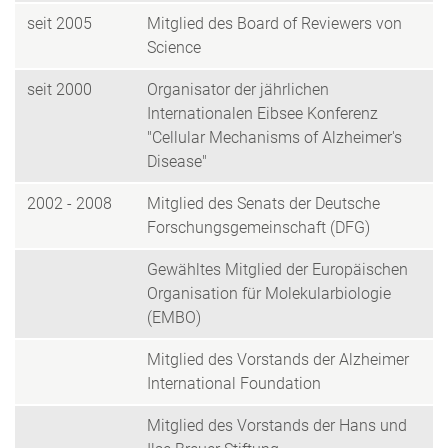
seit 2005
Mitglied des Board of Reviewers von
Science
seit 2000
Organisator der jährlichen
Internationalen Eibsee Konferenz
"Cellular Mechanisms of Alzheimer's
Disease"
2002 - 2008
Mitglied des Senats der Deutsche
Forschungsgemeinschaft (DFG)
Gewähltes Mitglied der Europäischen
Organisation für Molekularbiologie
(EMBO)
Mitglied des Vorstands der Alzheimer
International Foundation
Mitglied des Vorstands der Hans und