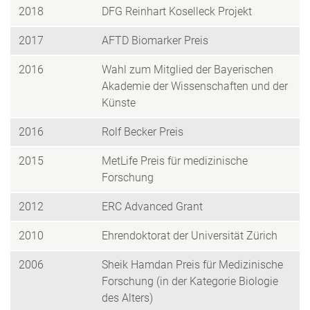
2018
DFG Reinhart Koselleck Projekt
2017
AFTD Biomarker Preis
2016
Wahl zum Mitglied der Bayerischen
Akademie der Wissenschaften und der
Künste
2016
Rolf Becker Preis
2015
MetLife Preis für medizinische
Forschung
2012
ERC Advanced Grant
2010
Ehrendoktorat der Universität Zürich
2006
Sheik Hamdan Preis für Medizinische
Forschung (in der Kategorie Biologie
des Alters)