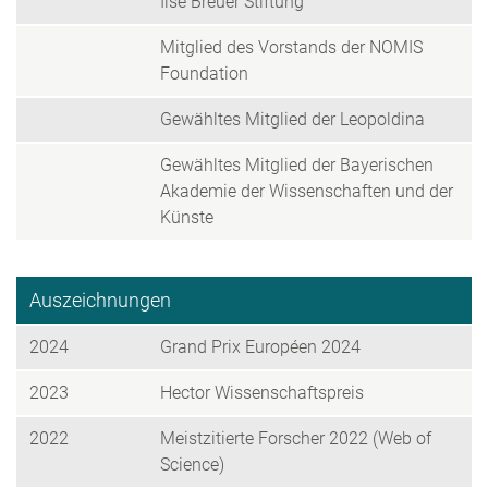
Ilse Breuer Stiftung
Mitglied des Vorstands der NOMIS
Foundation
Gewähltes Mitglied der Leopoldina
Gewähltes Mitglied der Bayerischen
Akademie der Wissenschaften und der
Künste
Auszeichnungen
2024
Grand Prix Européen 2024
2023
Hector Wissenschaftspreis
2022
Meistzitierte Forscher 2022 (Web of
Science)