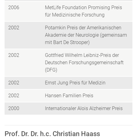
2006
MetLife Foundation Promising Preis
für Medizinische Forschung
2002
Potamkin Preis der Amerikanischen
Akademie der Neurologie (gemeinsam
mit Bart De Strooper)
2002
Gottfried Wilhelm Leibniz-Preis der
Deutschen Forschungsgemeinschaft
(DFG)
2002
Ernst Jung Preis für Medizin
2002
Hansen Familien Preis
2000
Internationaler Alois Alzheimer Preis
Prof. Dr. Dr. h.c. Christian Haass