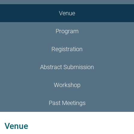
Venue
Program
Registration
Abstract Submission
Workshop
Past Meetings
Venue