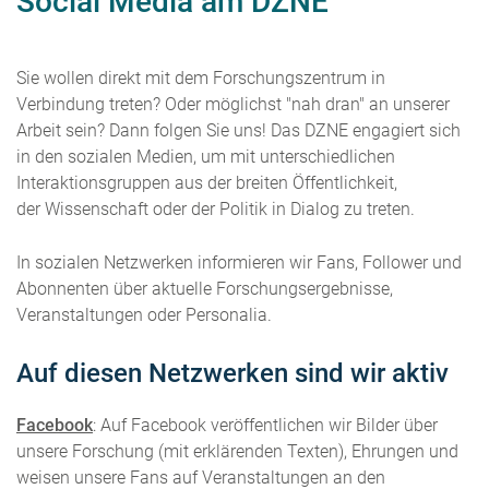
Social Media am DZNE
Sie wollen direkt mit dem Forschungszentrum in
Verbindung treten? Oder möglichst "nah dran" an unserer
Arbeit sein? Dann folgen Sie uns! Das DZNE engagiert sich
in den sozialen Medien, um mit unterschiedlichen
Interaktionsgruppen aus der breiten Öffentlichkeit,
der Wissenschaft oder der Politik in Dialog zu treten.
In sozialen Netzwerken informieren wir Fans, Follower und
Abonnenten über aktuelle Forschungsergebnisse,
Veranstaltungen oder Personalia.
Auf diesen Netzwerken sind wir aktiv
Facebook
: Auf Facebook veröffentlichen wir Bilder über
unsere Forschung (mit erklärenden Texten), Ehrungen und
weisen unsere Fans auf Veranstaltungen an den