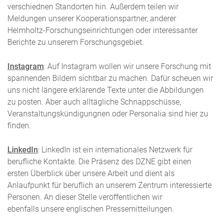
verschiednen Standorten hin. Außerdem teilen wir
Meldungen unserer Kooperationspartner, anderer
Helmholtz-Forschungseinrichtungen oder interessanter
Berichte zu unserem Forschungsgebiet.
Instagram
: Auf Instagram wollen wir unsere Forschung mit
spannenden Bildern sichtbar zu machen. Dafür scheuen wir
uns nicht längere erklärende Texte unter die Abbildungen
zu posten. Aber auch alltägliche Schnappschüsse,
Veranstaltungskündigungnen oder Personalia sind hier zu
finden.
LinkedIn
: LinkedIn ist ein internationales Netzwerk für
berufliche Kontakte. Die Präsenz des DZNE gibt einen
ersten Überblick über unsere Arbeit und dient als
Anlaufpunkt für beruflich an unserem Zentrum interessierte
Personen. An dieser Stelle veröffentlichen wir
ebenfalls unsere englischen Pressemitteilungen.