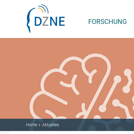
Zum Inhalt springen
FORSCHUNG
Home
Aktuelles