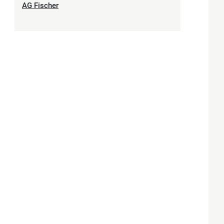
AG Fischer