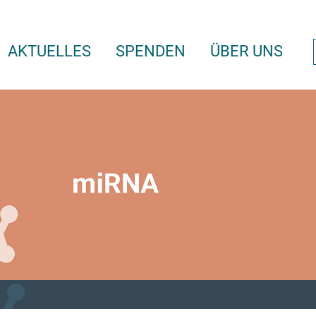
AKTUELLES
SPENDEN
ÜBER UNS