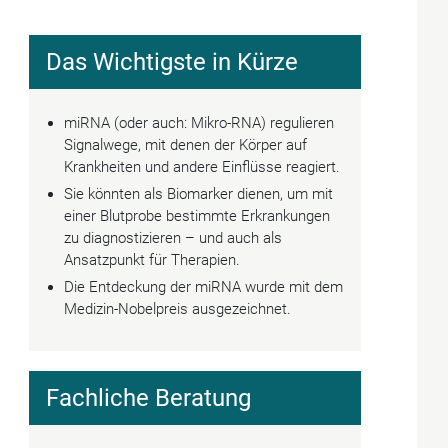
Das Wichtigste in Kürze
miRNA (oder auch: Mikro-RNA) regulieren
Signalwege, mit denen der Körper auf
Krankheiten und andere Einflüsse reagiert.
Sie könnten als Biomarker dienen, um mit
einer Blutprobe bestimmte Erkrankungen
zu diagnostizieren – und auch als
Ansatzpunkt für Therapien.
Die Entdeckung der miRNA wurde mit dem
Medizin-Nobelpreis ausgezeichnet.
Fachliche Beratung