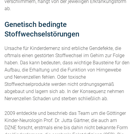
verschlimmern, hängt von der jeweiligen Erkrankungsform
ab.
Genetisch bedingte
Stoffwechselstörungen
Ursache für Kinderdemenz sind erbliche Gendefekte, die
oftmals einen gestörten Stoffwechsel im Gehirn zur Folge
haben. Das kann bedeuten, dass wichtige Bausteine für den
Aufbau, die Erhaltung und die Funktion von Hirngewebe
und Nervenzellen fehlen. Oder toxische
Stoffwechselprodukte werden nicht ordnungsgemäß
abgebaut und lagern sich ab. In der Konsequenz nehmen
Nervenzellen Schaden und sterben schließlich ab.
2009 entdeckte und beschrieb das Team um die Göttinger
Kinder-Neurologin Prof. Dr. Jutta Gärtner, die auch am
DZNE forscht, erstmals eine bis dahin nicht bekannte Form