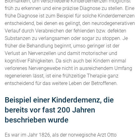
Biomarkern, um verschiedene Kinderdemenzen möglichst
früh zu erkennen und eine präzise Diagnose zu stellen. Eine
frühe Diagnose ist zum Beispiel für solche Kinderdemenzen
entscheidend, bei denen es gelingt, den neurodegenerativen
Verlauf durch Verabreichen der fehlenden bzw. defekten
Substanzen zu verlangsamen oder sogar zu stoppen. Je
früher die Behandlung beginnt, umso geringer ist der
Verlust an Nervenzellen und damit motorischer und
kognitiver Fähigkeiten. Da sich auch bei Kindern einmal
verlorenes Nervengewebe nicht in ausreichendem Umfang
regenerieren lässt, ist eine frühzeitige Therapie ganz
entscheidend für das weitere Leben der Betroffenen.
Beispiel einer Kinderdemenz, die
bereits vor fast 200 Jahren
beschrieben wurde
Es war im Jahr 1826, als der norwegische Arzt Otto