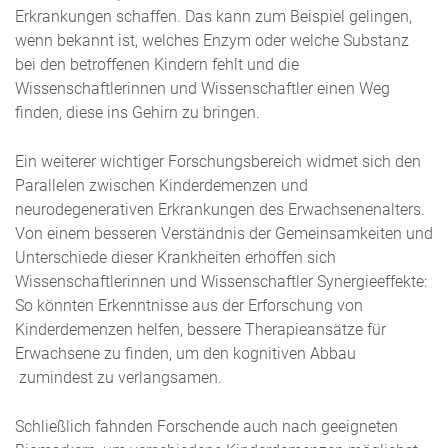
Erkrankungen schaffen. Das kann zum Beispiel gelingen,
wenn bekannt ist, welches Enzym oder welche Substanz
bei den betroffenen Kindern fehlt und die
Wissenschaftlerinnen und Wissenschaftler einen Weg
finden, diese ins Gehirn zu bringen.
Ein weiterer wichtiger Forschungsbereich widmet sich den
Parallelen zwischen Kinderdemenzen und
neurodegenerativen Erkrankungen des Erwachsenenalters.
Von einem besseren Verständnis der Gemeinsamkeiten und
Unterschiede dieser Krankheiten erhoffen sich
Wissenschaftlerinnen und Wissenschaftler Synergieeffekte:
So könnten Erkenntnisse aus der Erforschung von
Kinderdemenzen helfen, bessere Therapieansätze für
Erwachsene zu finden, um den kognitiven Abbau
zumindest zu verlangsamen.
Schließlich fahnden Forschende auch nach geeigneten