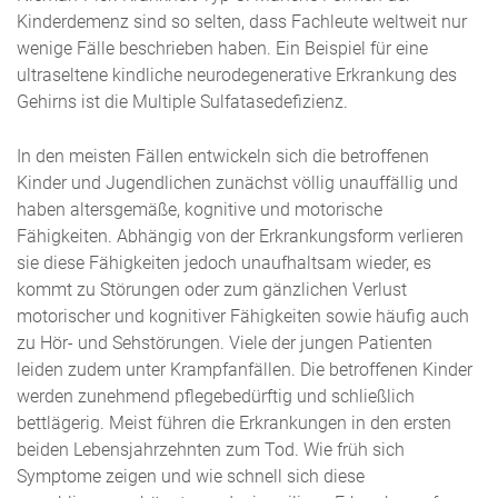
Kinderdemenz sind so selten, dass Fachleute weltweit nur
wenige Fälle beschrieben haben. Ein Beispiel für eine
ultraseltene kindliche neurodegenerative Erkrankung des
Gehirns ist die Multiple Sulfatasedefizienz.
In den meisten Fällen entwickeln sich die betroffenen
Kinder und Jugendlichen zunächst völlig unauffällig und
haben altersgemäße, kognitive und motorische
Fähigkeiten. Abhängig von der Erkrankungsform verlieren
sie diese Fähigkeiten jedoch unaufhaltsam wieder, es
kommt zu Störungen oder zum gänzlichen Verlust
motorischer und kognitiver Fähigkeiten sowie häufig auch
zu Hör- und Sehstörungen. Viele der jungen Patienten
leiden zudem unter Krampfanfällen. Die betroffenen Kinder
werden zunehmend pflegebedürftig und schließlich
bettlägerig. Meist führen die Erkrankungen in den ersten
beiden Lebensjahrzehnten zum Tod. Wie früh sich
Symptome zeigen und wie schnell sich diese