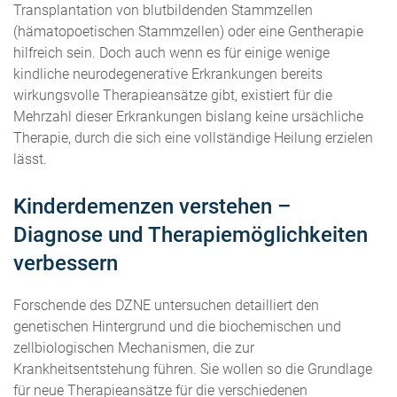
Transplantation von blutbildenden Stammzellen
(hämatopoetischen Stammzellen) oder eine Gentherapie
hilfreich sein. Doch auch wenn es für einige wenige
kindliche neurodegenerative Erkrankungen bereits
wirkungsvolle Therapieansätze gibt, existiert für die
Mehrzahl dieser Erkrankungen bislang keine ursächliche
Therapie, durch die sich eine vollständige Heilung erzielen
lässt.
Kinderdemenzen verstehen –
Diagnose und Therapiemöglichkeiten
verbessern
Forschende des DZNE untersuchen detailliert den
genetischen Hintergrund und die biochemischen und
zellbiologischen Mechanismen, die zur
Krankheitsentstehung führen. Sie wollen so die Grundlage
für neue Therapieansätze für die verschiedenen