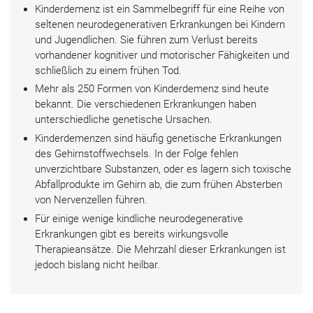
Kinderdemenz ist ein Sammelbegriff für eine Reihe von
seltenen neurodegenerativen Erkrankungen bei Kindern
und Jugendlichen. Sie führen zum Verlust bereits
vorhandener kognitiver und motorischer Fähigkeiten und
schließlich zu einem frühen Tod.
Mehr als 250 Formen von Kinderdemenz sind heute
bekannt. Die verschiedenen Erkrankungen haben
unterschiedliche genetische Ursachen.
Kinderdemenzen sind häufig genetische Erkrankungen
des Gehirnstoffwechsels. In der Folge fehlen
unverzichtbare Substanzen, oder es lagern sich toxische
Abfallprodukte im Gehirn ab, die zum frühen Absterben
von Nervenzellen führen.
Für einige wenige kindliche neurodegenerative
Erkrankungen gibt es bereits wirkungsvolle
Therapieansätze. Die Mehrzahl dieser Erkrankungen ist
jedoch bislang nicht heilbar.